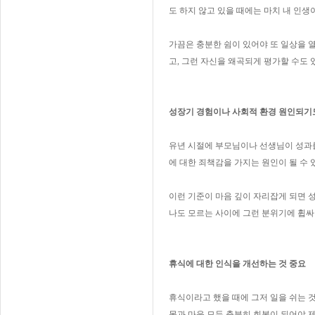
도 하지 않고 있을 때에는 마치 내 인생
가끔은 충분한 쉼이 있어야 또 일상을 열
고, 그런 자신을 왜곡되게 평가할 수도 
성장기 경험이나 사회적 환경 원인되기
유년 시절에 부모님이나 선생님이 성과를
에 대한 죄책감을 가지는 원인이 될 수 
이런 기준이 마음 깊이 자리잡게 되면 
나도 모르는 사이에 그런 분위기에 휩싸
휴식에 대한 인식을 개선하는 것 중요
휴식이라고 했을 때에 그저 일을 쉬는 것
몸과 마음 모두 충분히 회복이 되어야 제