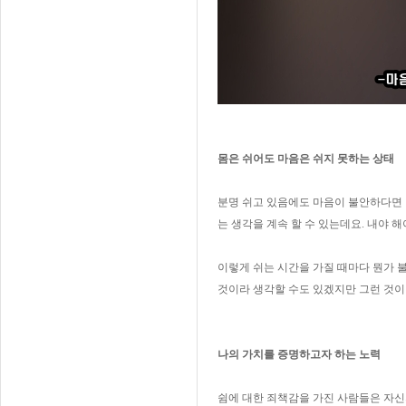
몸은 쉬어도 마음은 쉬지 못하는 상태
분명 쉬고 있음에도 마음이 불안하다면 
는 생각을 계속 할 수 있는데요. 내야 
이렇게 쉬는 시간을 가질 때마다 뭔가 
것이라 생각할 수도 있겠지만 그런 것이
나의 가치를 증명하고자 하는 노력
쉼에 대한 죄책감을 가진 사람들은 자신