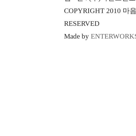
COPYRIGHT 2010 
RESERVED
Made by
ENTERWORK