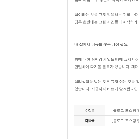
쉼이라는 것을 그저 일을하는 것의 반대
경우 초반에는 그런 시간들이 어색하게 
내 삶에서 이유를 찾는 과정 필요
쉼에 대한 죄책감이 있을 때에 그저 나의
면밀하게 따져볼 필요가 있습니다. 제대
심리상담을 받는 것은 그저 쉬는 것을 정
있습니다. 지금까지 바쁘게 달려왔다면 
[블로그 포스팅 
[블로그 포스팅 