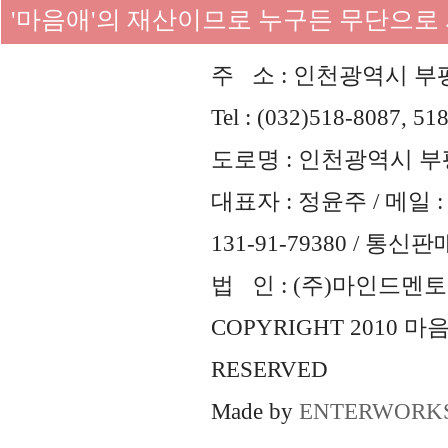
'마음애'의 재산이므로 누구든 무단으로
주 소 : 인천광역시 부평
Tel : (032)518-8087, 51
도로명 : 인천광역시 부평
대표자 : 정윤주 / 메일 : 
131-91-79380 / 통
법 인 : (주)마인드멘토즈 
COPYRIGHT 2010 
RESERVED
Made by
ENTERWORK