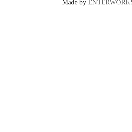
Made by
ENTERWORK