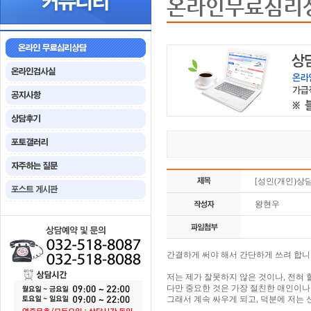
온라인무료심리
[성인(개인)상
왕현우
간결하게 써야 해서 간단하게 쓰려 합니
저는 제가 잘못하지 않은 것이나, 전혀 
다만 중요한 것은 가장 절친한 애인이나
그래서 계속 싸우게 되고, 덕분에 저는 