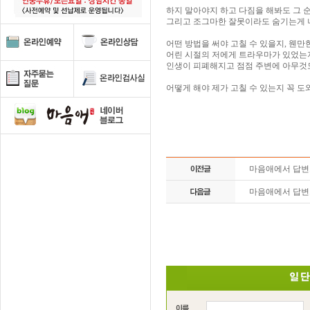
하지 말아야지 하고 다짐을 해봐도 그 
그리고 조그마한 잘못이라도 숨기는게 너
어떤 방법을 써야 고칠 수 있을지, 웬만
어린 시절의 저에게 트라우마가 있었는지
인생이 피폐해지고 점점 주변에 아무것도
어떻게 해야 제가 고칠 수 있는지 꼭 도와
마음애에서 답
마음애에서 답