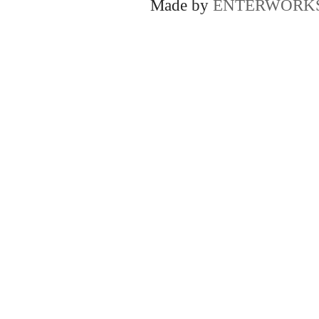
Made by
ENTERWORK