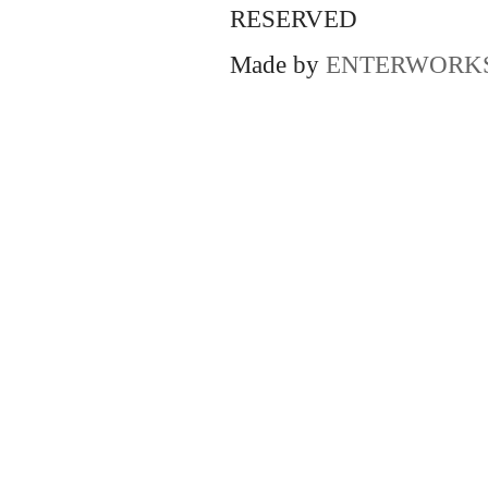
RESERVED
Made by
ENTERWORK