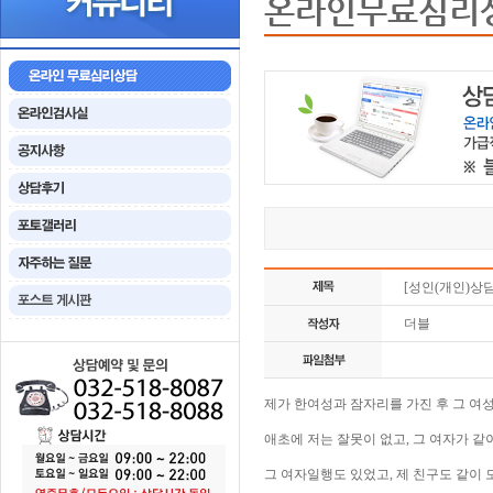
온라인무료심리
[성인(개인)상
더블
제가 한여성과 잠자리를 가진 후 그 여
애초에 저는 잘못이 없고, 그 여자가 
그 여자일행도 있었고, 제 친구도 같이