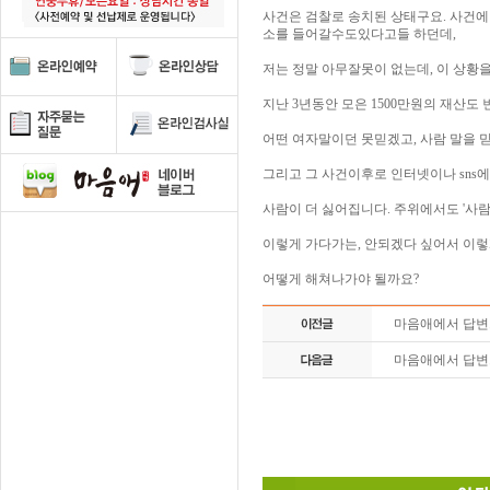
사건은 검찰로 송치된 상태구요. 사건에
소를 들어갈수도있다고들 하던데,
저는 정말 아무잘못이 없는데, 이 상황
지난 3년동안 모은 1500만원의 재산도
어떤 여자말이던 못믿겠고, 사람 말을 
그리고 그 사건이후로 인터넷이나 sns
사람이 더 싫어집니다. 주위에서도 '사람
이렇게 가다가는, 안되겠다 싶어서 이렇
어떻게 해쳐나가야 될까요?
마음애에서 답
마음애에서 답