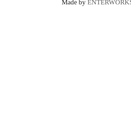
Made by
ENTERWORK