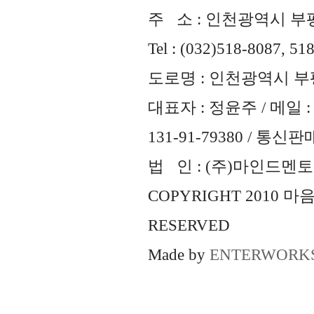
주 소 : 인천광역시 부평
Tel : (032)518-8087, 51
도로명 : 인천광역시 부평
대표자 : 정윤주 / 메일 : 
131-91-79380 / 통
법 인 : (주)마인드멘토즈 
COPYRIGHT 2010 
RESERVED
Made by
ENTERWORK