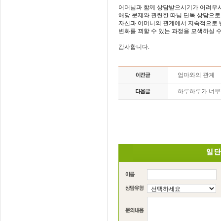
어머님과 함께 상담받으시기가 어려우
해당 문제와 관련한 따님 단독 상담으로
자신과 어머니의 관계에서 지속적으로 
변화를 꾀할 수 있는 과정을 모색하실 수
감사합니다.
엄마와의 관계
하루하루가 너무