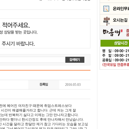
2016.05.03
2주전에 헤어진 여자친구 때문에 취업스트레스보다
 시간이 해결해줄거라고 합니다. 근데 저는 그게 잘
는데 반복하기 싫다고 이제는 그만 만나자고합니다.
안하다 했더니 한시간정도 후에 만나자해서 만났습니다.
 시간을 달라고 한달만 제가 참고 기다리는 모습을 보고싶
말에 그냥 헤어지고싶은데 제가 자꾸 매달리고 그러니깐 그