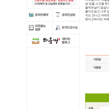
냥 잊을 시간을 
을먹은날이 없습니
좋지도않고 너무 
각도 안나고 어떠
한다고하지만 저에게