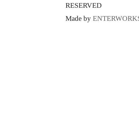
RESERVED
Made by
ENTERWORK