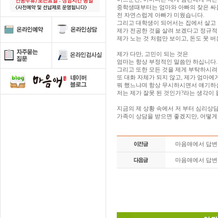
중학생때부터는 엄마와 아빠의 잦은 싸움
전 자연스럽게 아빠가 미웠습니다.
그리고 대학생이 되어서는 집에서 살고 
제가 전공한 것을 살려 보겠다고 정규적
제가 노는 것 처럼만 보이고, 돈도 못 
제가 다만, 고민이 되는 것은
엄마는 항상 부정적인 말씀만 하십니다.
그리고 또한 모든 것을 제게 부탁하시려
또 대화 자체가 되지 않고, 제가 엄마에
뭐 했느냐며 항상 무시하시면서 얘기하십
저는 제가 잘못 된 것인가?라는 생각이
지금의 제 상황 속에서 저 부터 심리상
가족이 상담을 받으면 좋겠지만, 어떻게
마음애에서 답
마음애에서 답