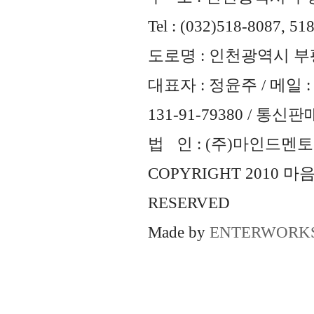
Tel : (032)518-8087, 51
도로명 : 인천광역시 부평
대표자 : 정윤주 / 메일 : 
131-91-79380 / 통
법 인 : (주)마인드멘토즈 
COPYRIGHT 2010 
RESERVED
Made by
ENTERWORK