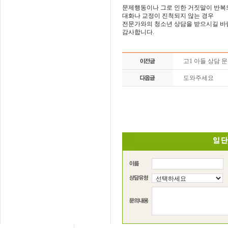
문제행동이나 그로 인한 거짓말이 반복
대화나 교정이 진척되지 않는 경우
전문가와의 청소년 상담을 받으시길 바
감사합니다.
고1 아들 상담 
도와주세요