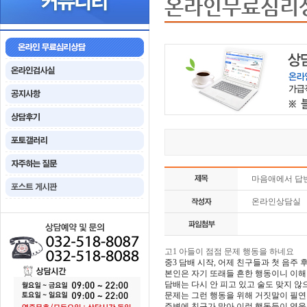
온라인무료심리
마음애에서 답
온라인상담실
고1 아들이 점점 문제 행동을 하네요
중3 담배 시작, 어제 친구들과 첫 음주 후 
본인은 자기 또래들 흔한 행동이니 이해
담배는 다시 안 피고 있고 술도 맞지 
문제는 그런 행동을 위해 거짓말이 필연
주변에 친구가 많아 이런 행동들이 영웅