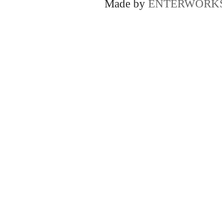
Made by
ENTERWORK