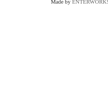
Made by
ENTERWORK