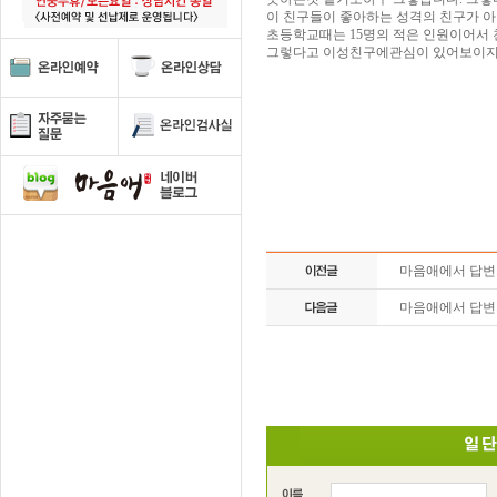
이 친구들이 좋아하는 성격의 친구가 아
초등학교때는 15명의 적은 인원이어서
그렇다고 이성친구에관심이 있어보이지도 
마음애에서 답
마음애에서 답