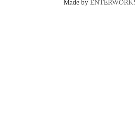
Made by
ENTERWORK