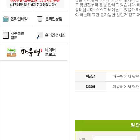
도 몇년전부터 말을 안하고 있습니다. 
상태입니다. 스스로 헤여날수 있을가요??
야 하는데 그건 불가능한 일인거 같고 
마음애에서 답
마음애에서 답