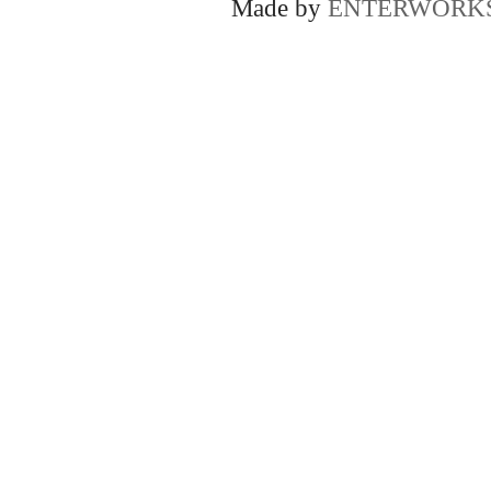
Made by
ENTERWORK