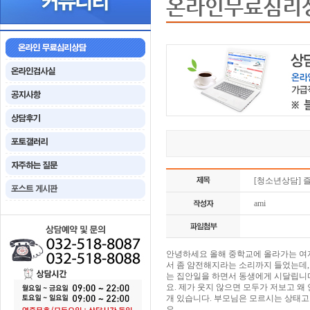
온라인무료심리
[청소년상담] 
ami
안녕하세요 올해 중학교에 올라가는 여자
서 좀 얌전해지라는 소리까지 들었는데,
는 집안일을 하면서 동생에게 시달립니다
요. 제가 웃지 않으면 모두가 저보고 
개 있습니다. 부모님은 모르시는 상태고
요.