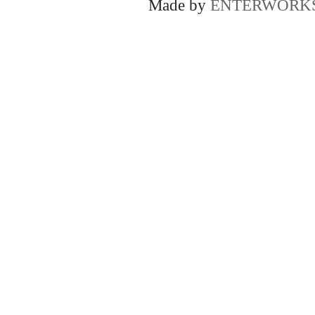
Made by
ENTERWORK