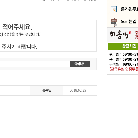
2016.02.23