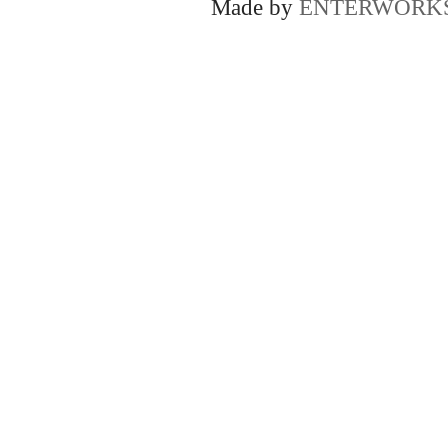
Made by
ENTERWORK