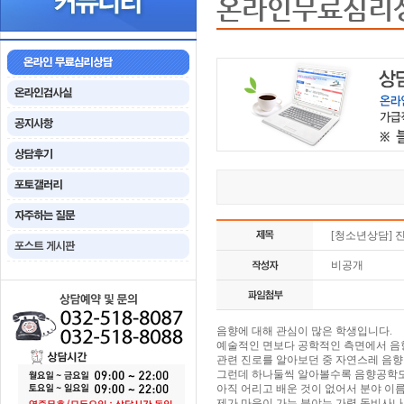
온라인무료심리
[청소년상담] 
비공개
음향에 대해 관심이 많은 학생입니다.
예술적인 면보다 공학적인 측면에서 음
관련 진로를 알아보던 중 자연스레 음향
그런데 하나둘씩 알아볼수록 음향공학도
아직 어리고 배운 것이 없어서 분야 이름
제가 마음이 가는 분야는 가령 돌비사나 