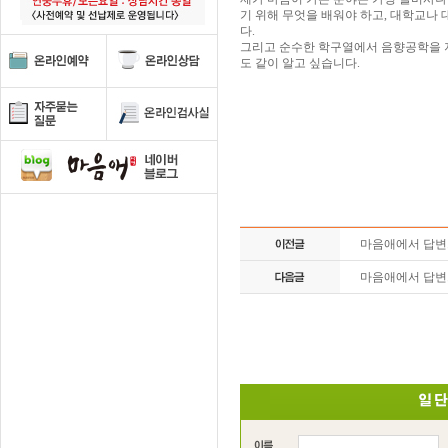
기 위해 무엇을 배워야 하고, 대학교나 
다.
그리고 순수한 학구열에서 음향공학을 
도 같이 알고 싶습니다.
마음애에서 답
마음애에서 답