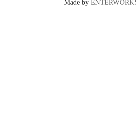
Made by
ENTERWORK