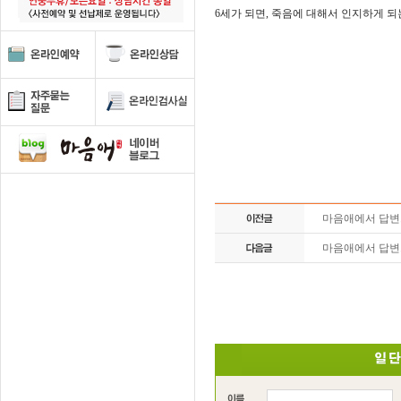
6세가 되면, 죽음에 대해서 인지하게 
마음애에서 답
마음애에서 답