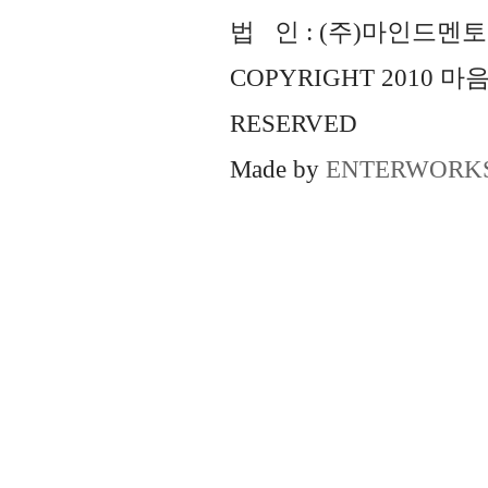
법 인 : (주)마인드멘토즈 
COPYRIGHT 2010 
RESERVED
Made by
ENTERWORK