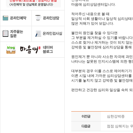
마음애 심리상담센터입니다.
적어주신 내용으로 볼 때
일상적 사회 생활이나 일상적 심리상태
많은 저해가 있어 보입니다.
불안의 원인을 찾을 수 있다면
그 부분을 제거하실 수 있기를 바랍니다
스스로 찾거나 제거하는 것이 되지 않는
강박증 및 불안장애 심리치상담을 통해
원인제거 뿐 아니라 사소한 자극에 과
나타나는 잘못된 인지시스템에 의한 행
대부분의 경우 이를 스스로 제어하기가
이른 시일 내에 가까운 심리상담센터를
시기를 놓치지 않고 강박증 및 불안장애
편안하고 건강한 심리와 일상을 속히 
심한강박증
점점 심해지는 