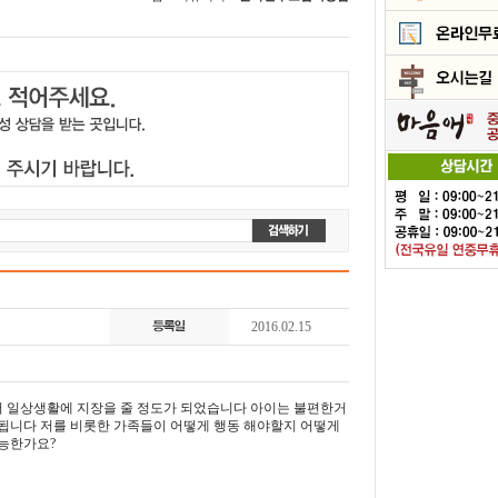
2016.02.15
 일상생활에 지장을 줄 정도가 되었습니다 아이는 불편한거
됩니다 저를 비롯한 가족들이 어떻게 행동 해야할지 어떻게
가능한가요?