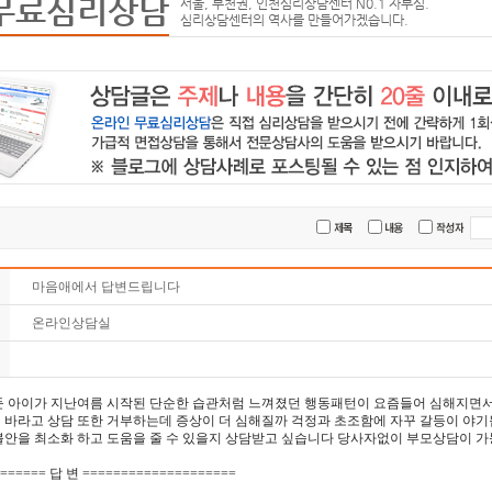
무료심리상담
서울, 부천권, 인천심리상담센터 N0.1 자부심.
심리상담센터의 역사를 만들어가겠습니다.
마음애에서 답변드립니다
온라인상담실
둔 아이가 지난여름 시작된 단순한 습관처럼 느껴졌던 행동패턴이 요즘들어 심해지면서
 바라고 상담 또한 거부하는데 증상이 더 심해질까 걱정과 초조함에 자꾸 갈등이 야기
불안을 최소화 하고 도움을 줄 수 있을지 상담받고 싶습니다 당사자없이 부모상담이 
====== 답 변 ====================