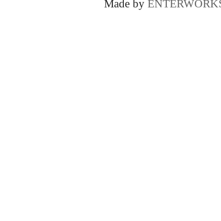
Made by
ENTERWORK