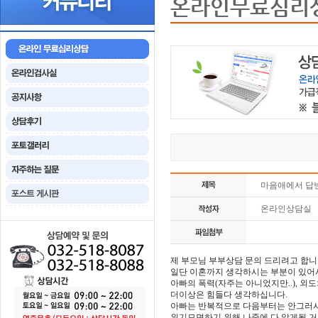
온라인무료심리
마음애에서 답
온라인상담실
제 부모님 부부상담 문의 드리려고 합니
일단 이혼까지 생각하시는 부분이 있어
아빠의 폭력(자주는 아니었지만..), 외
더이상은 힘들다 생각하십니다.
아빠는 반복적으로 다음부터는 안그러시
위기모면하기 위해 나중에 다 알게될 거