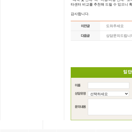
타센터 비교를 추천해 드릴 수 있으니 
감사합니다.
도와주세요
상담문의드립니다