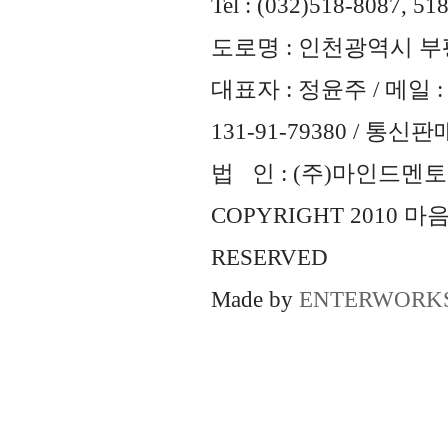
Tel : (032)518-8087, 51
도로명 : 인천광역시 부평
대표자 : 정윤주 / 메일 : 
131-91-79380 / 통
법 인 : (주)마인드멘토즈 
COPYRIGHT 2010 
RESERVED
Made by
ENTERWORK