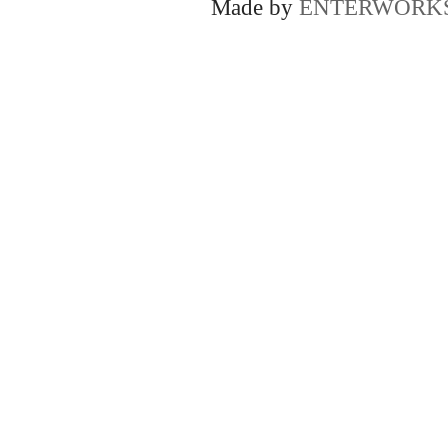
Made by
ENTERWORK