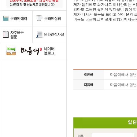
제가 듣기에도 화가나고 이해안되는 부분
엄마도 그동안 쌓인게 많다보니 많이 힘
제가 나서서 도움을 드리고 싶어 문의 글
비용도 궁금하고 어떻게 진행되어지는지
마음애에서 답
마음애에서 답