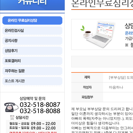
온라인무료심리
[부부상담] 도
마음하나
제 부모님 부부상담 문의 드리려고 합니
일단 이혼까지 생각하시는 부분이 있어
아빠의 폭력(자주는 아니었지만..), 외
더이상은 힘들다 생각하십니다.
아빠는 반복적으로 다음부터는 안그러시
위기모면하기 위해 나중에 다 알게될 거