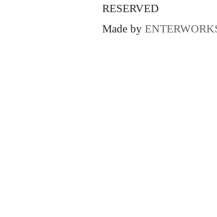
RESERVED
Made by
ENTERWORK