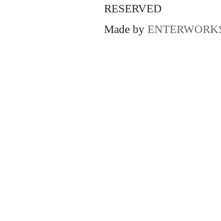
RESERVED
Made by
ENTERWORK