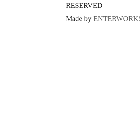
RESERVED
Made by
ENTERWORK