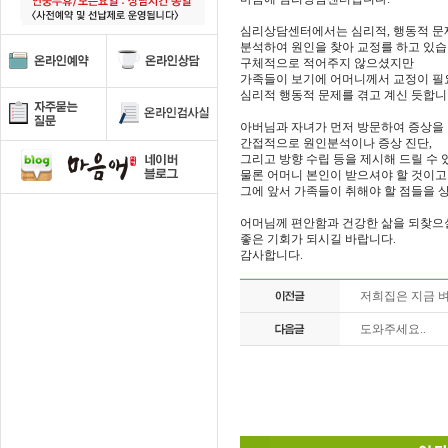
심리상담센터에서는 심리적, 행동적 문
분석하여 원인을 찾아 교정를 하고 있습
구체적으로 적어주지 않으셨지만
가족들이 보기에 어머니께서 교정이 필
심리적 행동적 문제를 겪고 계신 듯합니
아버님과 자녀가 먼저 방문하여 증상을
간접적으로 원인분석이나 증상 진단,
그리고 방향 수립 등을 제시해 드릴 수 
물론 어머니 본인이 받으셔야 할 것이고
그에 앞서 가족들이 취해야 할 점들을 상
어머님께 편안함과 건강한 삶을 되찾으
좋은 기회가 되시길 바랍니다.
감사합니다.
저희집은 지금 
도와주세요..