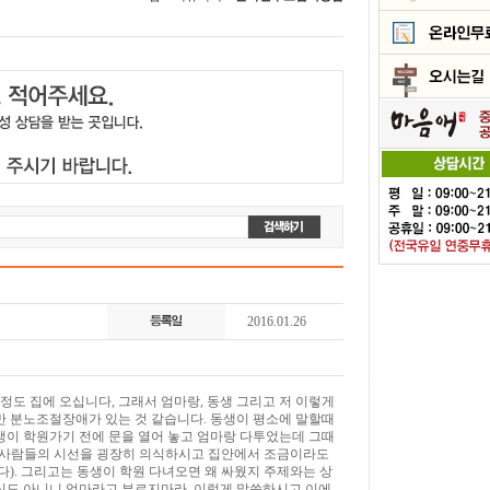
2016.01.26
정도 집에 오십니다, 그래서 엄마랑, 동생 그리고 저 이렇게
지만 분노조절장애가 있는 것 같습니다. 동생이 평소에 말할때
생이 학원가기 전에 문을 열어 놓고 엄마랑 다투었는데 그때
른 사람들의 시선을 굉장히 의식하시고 집안에서 조금이라도
). 그리고는 동생이 학원 다녀오면 왜 싸웠지 주제와는 상
자식도 아니니 엄마라고 부르지마라. 이렇게 말씀하시고 이에