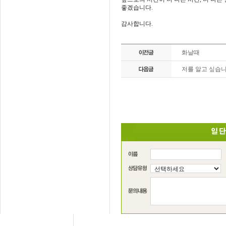
좋겠습니다.
감사합니다.
화날때
저를 알고 싶습니