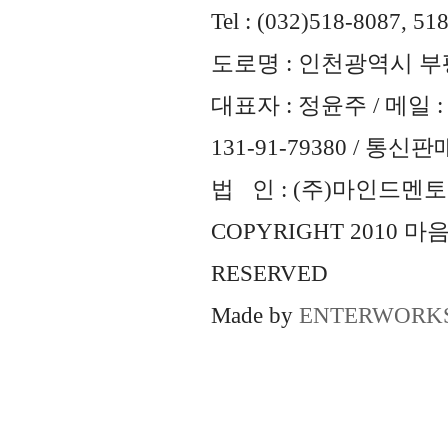
Tel : (032)518-8087, 51
도로명 : 인천광역시 부평
대표자 : 정윤주 / 메일 : 
131-91-79380 / 통
법 인 : (주)마인드멘토즈 
COPYRIGHT 2010 
RESERVED
Made by
ENTERWORK