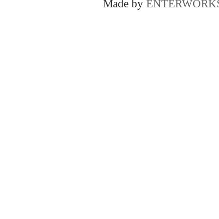
Made by
ENTERWORK