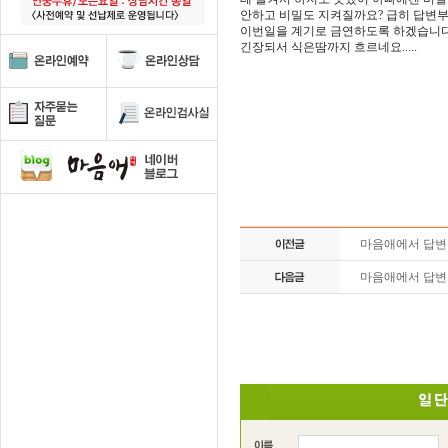
안하고 비밀도 지켜질까요? 급히 답변
이번일을 계기로 금연하도록 하겠습니다
긴장되서 식은땀까지 흐르네요.....
마음애에서 답
마음애에서 답