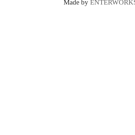
Made by
ENTERWORK