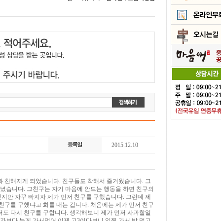
2015.12.10
과 친해지게 되었습니다. 친구들도 착해서 즐거웠습니다. 그
녔습니다. 그친구는 자기 마음에 안드는 행동을 하면 친구의
지만 자꾸 빠지자 제가 먼저 친구를 구했습니다. 그런데 제
 친구를 구했냐고 화를 내는 겁니다. 처음에는 제가 먼저 친구
저도 다시 친구를 구합니다. 생각해보니 제가 먼저 사과할일
간보다 늦게 가서먹어 이제 고3이다보니 일찍 가서 밥 먹고