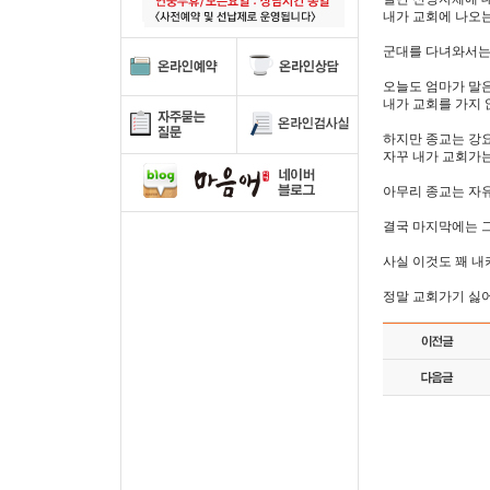
내가 교회에 나오는
군대를 다녀와서는
오늘도 엄마가 말
내가 교회를 가지 
하지만 종교는 강요
자꾸 내가 교회가는
아무리 종교는 자유
결국 마지막에는 
사실 이것도 꽤 내
정말 교회가기 싫어