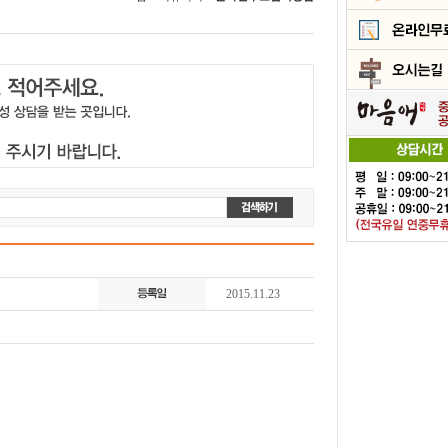
2015.11.23