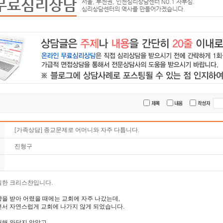
무료심리상담
서울, 부천권, 인천심리상담센터 N0.1 자부심.
심리상담센터의 역사를 만들어가겠습니다.
[가족상담] 종교문제로 어머니와 자주 다툽니다.
진형구
실한 크리스챤입니다.
을 받아 어렸을 때에는 교회에 자주 나갔는데,
면서 자연스럽게 교회에 나가지 않게 되었습니다.
대해 와닿지 않았고,