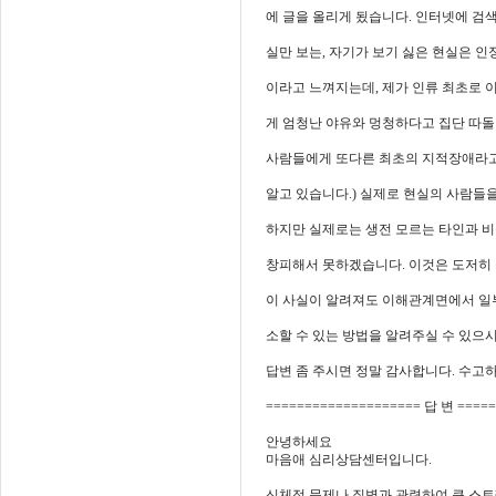
에 글을 올리게 됬습니다. 인터넷에 검
실만 보는, 자기가 보기 싫은 현실은 
이라고 느껴지는데, 제가 인류 최초로 
게 엄청난 야유와 멍청하다고 집단 따돌
사람들에게 또다른 최초의 지적장애라고
알고 있습니다.) 실제로 현실의 사람들
하지만 실제로는 생전 모르는 타인과 
창피해서 못하겠습니다. 이것은 도저히 
이 사실이 알려져도 이해관계면에서 일
소할 수 있는 방법을 알려주실 수 있으
답변 좀 주시면 정말 감사합니다. 수고
==================== 답 변 ====
안녕하세요
마음애 심리상담센터입니다.
신체적 문제나 질병과 관련하여 큰 스