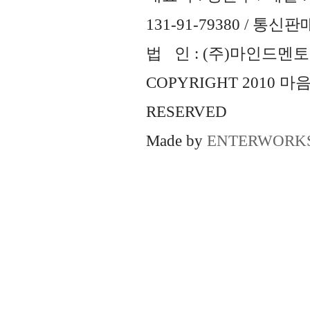
131-91-79380 / 통
법 인 : (주)마인드멘토즈 
COPYRIGHT 2010 
RESERVED
Made by
ENTERWORK