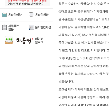
유두는 수술하지 않았습니다. 수술 후
상태로 오른쪽 유두 형태가 여자것처럼 
을 수술했던 의사선생님한테 물어보지도
나중에 남자 유두처럼 재생되겠지 인터
과를 보기 싫어서) 남자 것처럼 재생될
뚱한 가설을 갖고 제가 절제를 했습니다.
이 받고 예민했던 것으로 기억합니다. 
그 후 4년동안 인터넷에 검색해보지도
의 현실에 빠져사는 달리 말하자면 이
결국 유두는 절제해도 자라나지 않은 것은
받았습니다.
요즈음 제가 과거에 해왔던 것이 현실
세상에 이렇게 나같이 멍청하고 어리석은
려지면 나에게 엄청난 야유와 멍청하다고