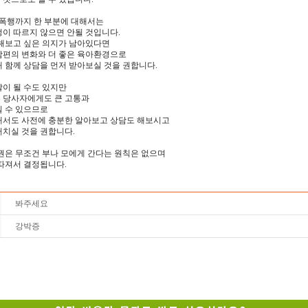
 폭행까지 한 부분에 대해서는
이 따르지 않으면 안될 것입니다.
 해보고 싶은 의지가 남아있다면
남편의 변화와 더 좋은 육아환경으로
 함께 상담을 먼저 받아보실 것을 권합니다.
이 될 수도 있지만
 당사자에게도 큰 고통과
일 수 있으므로
해서도 사전에 충분한 알아보고 상담도 해보시고
거치실 것을 권합니다.
권은 무조건 부나 모에게 간다는 원칙은 없으며
 따져서 결정됩니다.
봐주세요
강박증