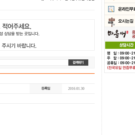
2016.01.30