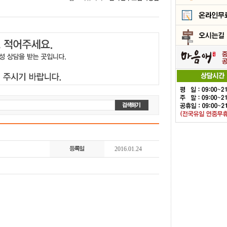
2016.01.24