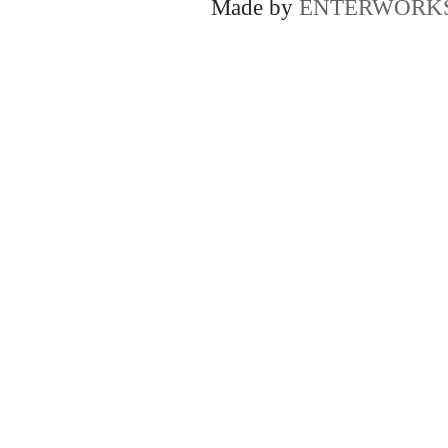
Made by
ENTERWORK