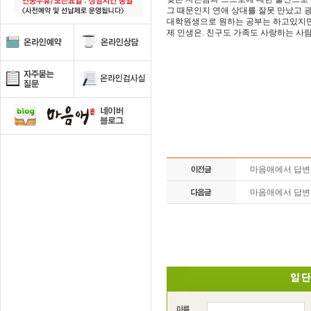
그 때문인지 연애 상대를 잘못 만났고 
대학원생으로 원하는 공부는 하고있지만 
제 인생은. 친구도 가족도 사랑하는 사람
마음애에서 답
마음애에서 답