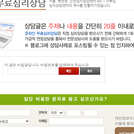
무료심리상담
서울, 부천권, 인천심리상담센터 N0.1 자부심.
심리상담센터의 역사를 만들어가겠습니다.
이 글은 비밀글입니다. 비밀번호를 입력하여 주십시요.
-
-
개인정보수
이용에 동의