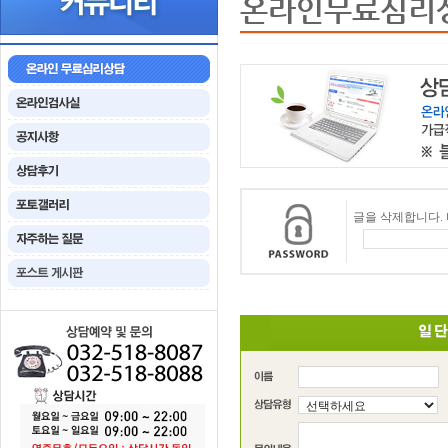
온라인무료심리
글을 삭제합니다.