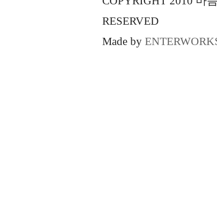
COPYRIGHT 2010 
RESERVED
Made by
ENTERWORK