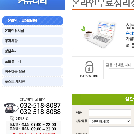
온라인무료심리
글을 삭제합니다.