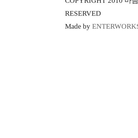
COPYRIGHT 2010 
RESERVED
Made by
ENTERWORK