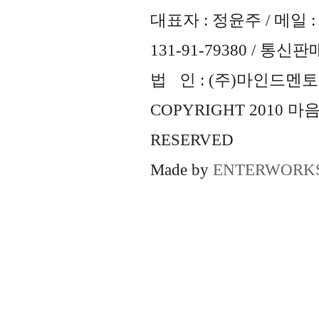
대표자 : 정윤주 / 메일 : 
131-91-79380 / 통
법 인 : (주)마인드멘토즈 
COPYRIGHT 2010 
RESERVED
Made by
ENTERWORK