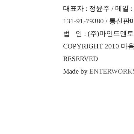
대표자 : 정윤주 / 메일 : 
131-91-79380 / 통
법 인 : (주)마인드멘토즈 
COPYRIGHT 2010 
RESERVED
Made by
ENTERWORK