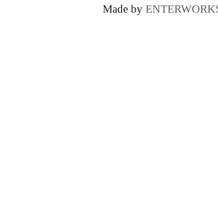
Made by
ENTERWORK