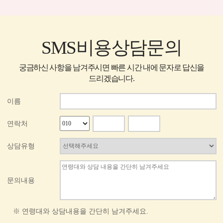
SMS비용상담문의
궁금하신 사항을 남겨주시면 빠른 시간 내에 문자로 답신을
드리겠습니다.
이름
연락처
상담유형
문의내용
※ 연령대와 상담내용을 간단히 남겨주세요.