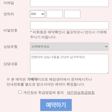
이메일
연락처
비밀번호
* 비회원은 예약확인시 필요하오니 반드시 기재해
주시기 바랍니다.
상담유형
상담내용
※ 본 예약은
가예약
이므로 해당센터에서 문자메시지나
안내전화를 별도로 받으셔야만 예약이 확정됩니다.
개인정보 취급방침에 동의
개인정보취급방침