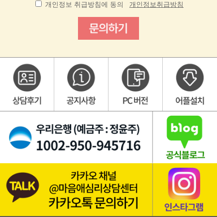
개인정보 취급방침에 동의
개인정보취급방침