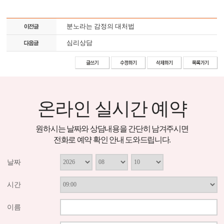
분노라는 감정의 대처법
심리상담
온라인 실시간 예약
원하시는 날짜와 상담내용을 간단히 남겨주시면
전화로 예약 확인 안내 도와드립니다.
날짜
시간
이름